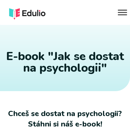
E-book "Jak se dostat
na psychologii"
Chceš se dostat na psychologii?
Stáhni si náš e-book!