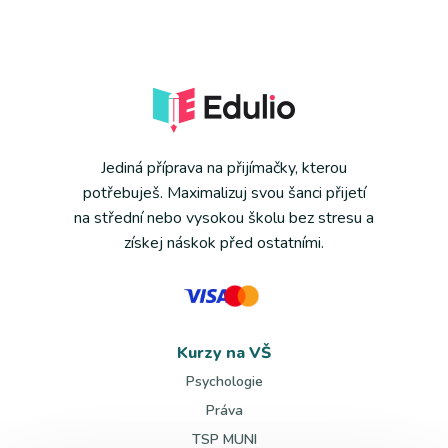
Jediná příprava na přijímačky, kterou
potřebuješ. Maximalizuj svou šanci přijetí
na střední nebo vysokou školu bez stresu a
získej náskok před ostatními.
Kurzy na VŠ
Psychologie
Práva
TSP MUNI